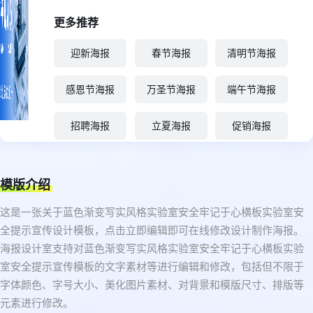
更多推荐
迎新海报
春节海报
清明节海报
感恩节海报
万圣节海报
端午节海报
招聘海报
立夏海报
促销海报
模版介绍
这是一张关于蓝色渐变写实风格实验室安全牢记于心横板实验室安
全提示宣传设计模板，点击立即编辑即可在线修改设计制作海报。
海报设计室支持对蓝色渐变写实风格实验室安全牢记于心横板实验
室安全提示宣传模板的文字素材等进行编辑和修改，包括但不限于
字体颜色、字号大小、美化图片素材、对背景和模版尺寸、排版等
元素进行修改。