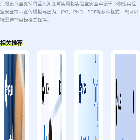
海报设计室支持将蓝色渐变写实风格实验室安全牢记于心横板实验
室安全提示宣传模板导出为：JPG、PNG、PDF等多种格式，您可以
按需选择目标格式保存。
相关推荐