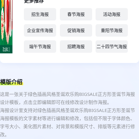
更多推荐
招生海报
春节海报
活动海报
企业宣传海报
促销海报
重阳节海报
端午节海报
招聘海报
二十四节气海报
模版介绍
这是一张关于绿色插画风格圣诞欢乐购BIGSALE正方形圣诞节海报
设计模板，点击立即编辑即可在线修改设计制作海报。
海报设计室支持对绿色插画风格圣诞欢乐购BIGSALE正方形圣诞节
海报模板的文字素材等进行编辑和修改，包括但不限于字体颜色、
字号大小、美化图片素材、对背景和模版尺寸、排版等元素进行修
改。