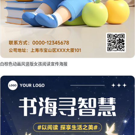
白棕色动画风竖版女孩阅读宣传海报