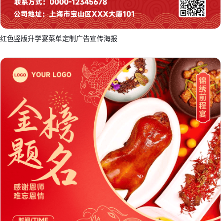
红色竖版升学宴菜单定制广告宣传海报