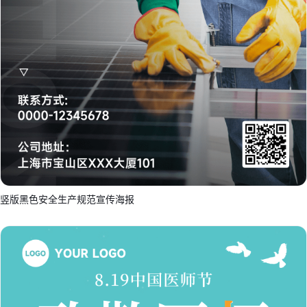
竖版黑色安全生产规范宣传海报