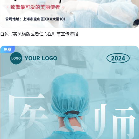
白色写实风横版医者仁心医师节宣传海报