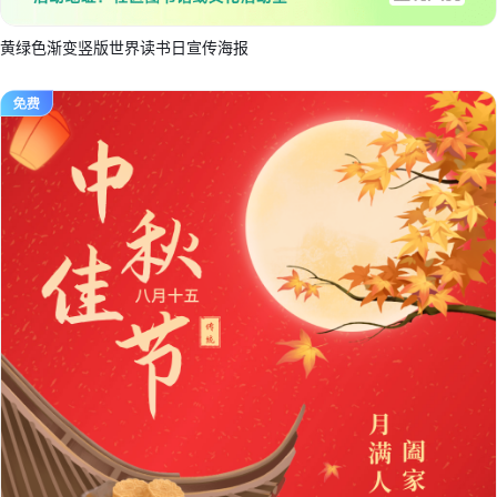
黄绿色渐变竖版世界读书日宣传海报