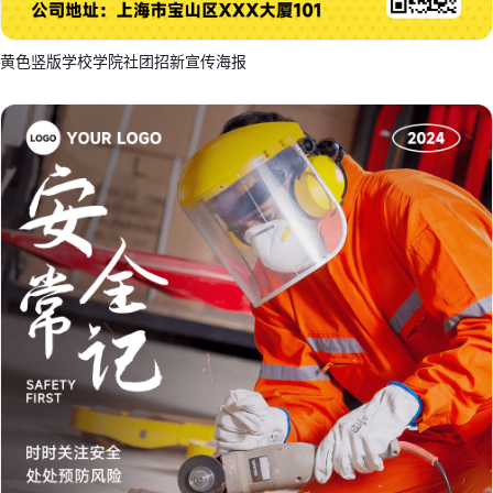
黄色竖版学校学院社团招新宣传海报