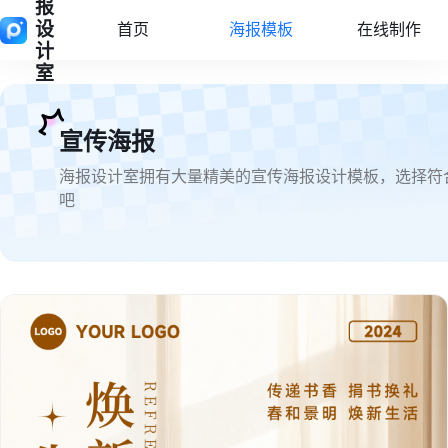
报
设
首页
海报模板
在线制作
计
室
宣传海报
海报设计室拥有大量精美的宣传海报设计模板，选择符
吧