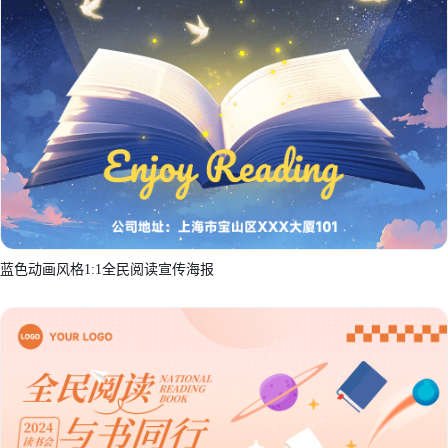
蓝色动画风格1:1全民阅读宣传海报