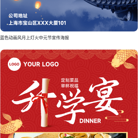
蓝色动画风月上灯火中元节宣传海报