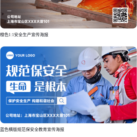
橙色1:1安全生产宣传海报
蓝色横版规范保安全教育宣传海报